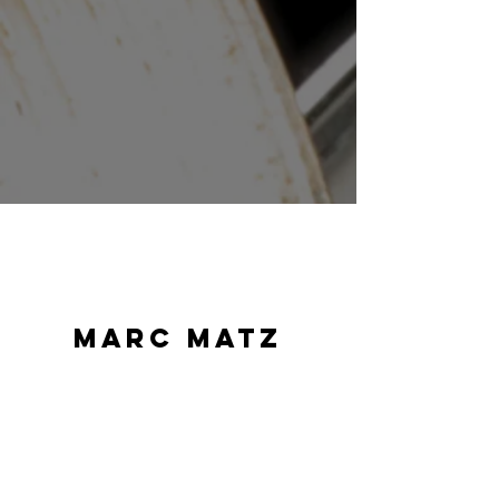
Marc Matz