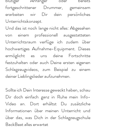
blutiger Anfänger oder bereits
fortgeschrittener Drummer, gemeinsam
erarbeiten wir Dir dein persönliches
Unterrichtskonzept.
Und das ist noch lange nicht alles: Abgesehen
von einem professionell ausgestatteten
Unterrichtsraum verfüge ich zudem über
hochwertiges Aufnahme-Equipment. Dieses
ermöglicht es uns deine Fortschritte
festzuhalten oder auch Deine ersten eigenen
Schlagzeugvideos, zum Beispiel zu einem
deiner Lieblingslieder aufzunehmen.
Sollte ich Dein Interesse geweckt haben, schau
Dir doch einfach ganz in Ruhe mein Info-
Video an. Dort erhältst Du zusätzliche
Informationen über meinen Unterricht und
über das, was Dich in der Schlagzeugschule
BackBeat alles erwartet