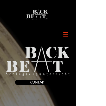
KONTAKT