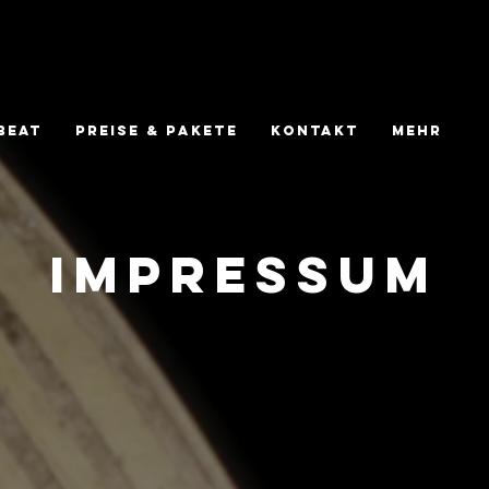
beat
Preise & Pakete
kontakt
Mehr
Impressum